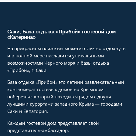
Саки, База отдыха «Прибой» гостевой дом
«Катерина»
На прекрасном пляже вы можете отлично отдохнуть
и в полной мере насладится уникальными
возможностями Чёрного моря и базы отдыха
«Прибой», г. Саки.
База отдыха «Прибой» это летний развлекательный
конгломерат гостевых домов на Крымском
побережье, который находится рядом с двумя
лучшими курортами западного Крыма — городами
Саки и Евпатория.
Каждый гостевой дом представляет свой
представитель-амбассадор.