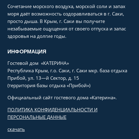
Сочетание морского воздуха, морской соли и запах
моря даёт возможность оздоравливаться в г. Саки,
просто дыша. В Крым, г. Саки вы получите
незабываемые ощущения от своего отпуска и запас
здоровья на долгие годы.
ИНФОРМАЦИЯ
Гостевой дом «КАТЕРИНА»
Республика Крым, г.о. Саки, г. Саки мкр. база отдыха
Прибой, ул. 13—й Сектор, д. 15
(территория базы отдыха «Прибой»)
Официальный сайт гостевого дома «Катерина».
ПОЛИТИКА КОНФИДЕНЦИАЛЬНОСТИ И
ПЕРСОНАЛЬНЫЕ ДАННЫЕ
скачать