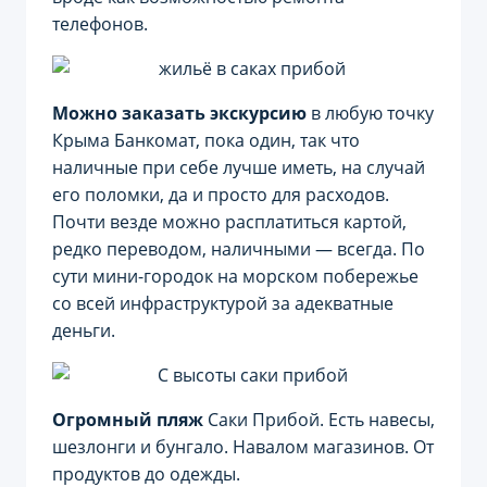
телефонов.
Можно заказать экскурсию
в любую точку
Крыма Банкомат, пока один, так что
наличные при себе лучше иметь, на случай
его поломки, да и просто для расходов.
Почти везде можно расплатиться картой,
редко переводом, наличными — всегда. По
сути мини-городок на морском побережье
со всей инфраструктурой за адекватные
деньги.
Огромный пляж
Саки Прибой. Есть навесы,
шезлонги и бунгало. Навалом магазинов. От
продуктов до одежды.