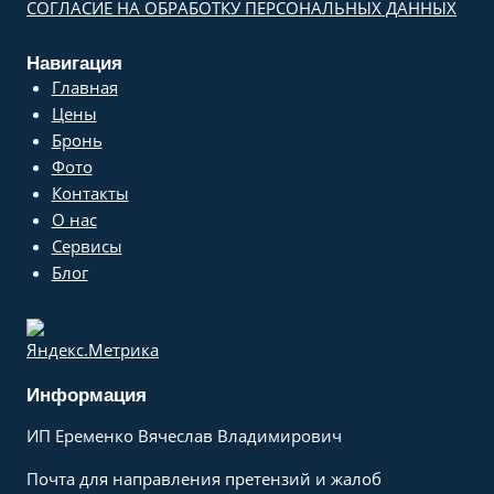
СОГЛАСИЕ НА ОБРАБОТКУ ПЕРСОНАЛЬНЫХ ДАННЫХ
Навигация
Главная
Цены
Бронь
Фото
Контакты
О нас
Сервисы
Блог
Информация
ИП Еременко Вячеслав Владимирович
Почта для направления претензий и жалоб