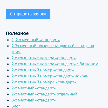
Отправить заявку
Полезное
1, 2-х местный «стандарт»
2-3х местный номер «стандарт» без вида на
море
2-х комнатные номера «стандарт»
2-х комнатные номера «стандарт» с балконом
2-х комнатный номер «стандарт»
2-х комнатный номер «стандарт» цоколь
2-х комнатный номера «стандарт»
2-х местный «стандарт»
2-х местный «стандарт» отдельный
3-х местный «стандарт»
Блог