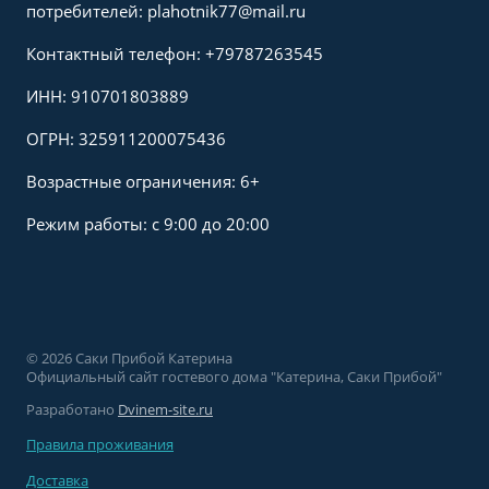
потребителей: plahotnik77@mail.ru
Контактный телефон: +79787263545
ИНН:
910701803889
ОГРН: 325911200075436
Возрастные ограничения: 6+
Режим работы: с 9:00 до 20:00
© 2026 Саки Прибой Катерина
Официальный сайт гостевого дома "Катерина, Саки Прибой"
Разработано
Dvinem-site.ru
Правила проживания
Доставка