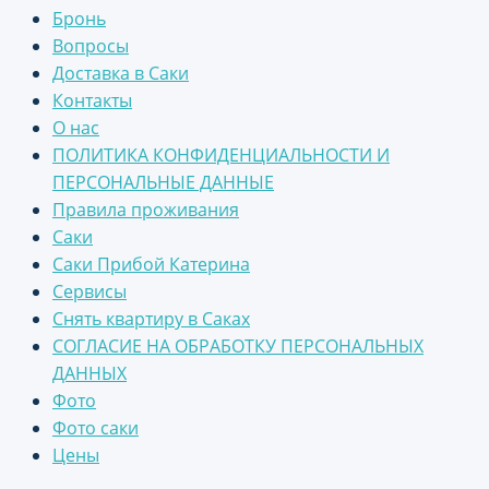
Бронь
Вопросы
Доставка в Саки
Контакты
О нас
ПОЛИТИКА КОНФИДЕНЦИАЛЬНОСТИ И
ПЕРСОНАЛЬНЫЕ ДАННЫЕ
Правила проживания
Саки
Саки Прибой Катерина
Сервисы
Снять квартиру в Саках
СОГЛАСИЕ НА ОБРАБОТКУ ПЕРСОНАЛЬНЫХ
ДАННЫХ
Фото
Фото саки
Цены