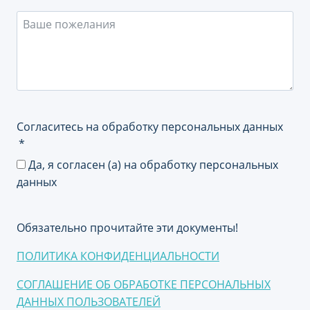
Согласитесь на обработку персональных данных
Да, я согласен (а) на обработку персональных
данных
Обязательно прочитайте эти документы!
ПОЛИТИКА КОНФИДЕНЦИАЛЬНОСТИ
СОГЛАШЕНИЕ ОБ ОБРАБОТКЕ ПЕРСОНАЛЬНЫХ
ДАННЫХ ПОЛЬЗОВАТЕЛЕЙ